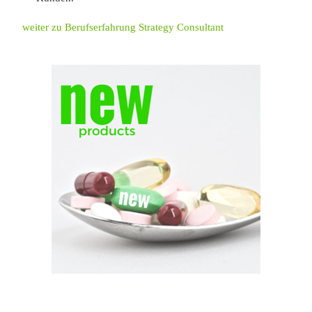
weiter zu Berufserfahrung Strategy Consultant