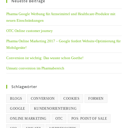
Neueste Beiträge
Pharma Google Werbung für Arzneimittel und Healthcare-Produkte mit
neuen Einschränkungen
OTC Online customer journey
Pharma Online Marketing 2017 – Google fordert Website-Optimierung für
Mobilgeräte!
Conversion ist wichtig: Das wusste schon Goethe!
Umsatz conversion im Pharmabereich
Schlagwörter
BLOGS
CONVERSION
COOKIES
FORMEN
GOOGLE
KUNDENORIENTIERUNG
ONLINE MARKETING
OTC
POS: POINT OF SALE