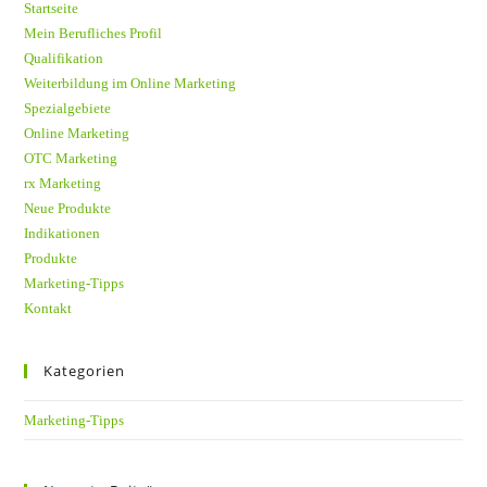
Startseite
Mein Berufliches Profil
Qualifikation
Weiterbildung im Online Marketing
Spezialgebiete
Online Marketing
OTC Marketing
rx Marketing
Neue Produkte
Indikationen
Produkte
Marketing-Tipps
Kontakt
Kategorien
Marketing-Tipps