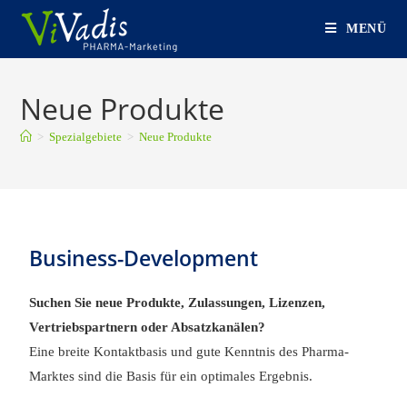
MENÜ
Neue Produkte
>
Spezialgebiete
>
Neue Produkte
Business-Development
Suchen Sie neue Produkte, Zulassungen, Lizenzen,
Vertriebspartnern oder Absatzkanälen?
Eine breite Kontaktbasis und gute Kenntnis des Pharma-
Marktes sind die Basis für ein optimales Ergebnis.