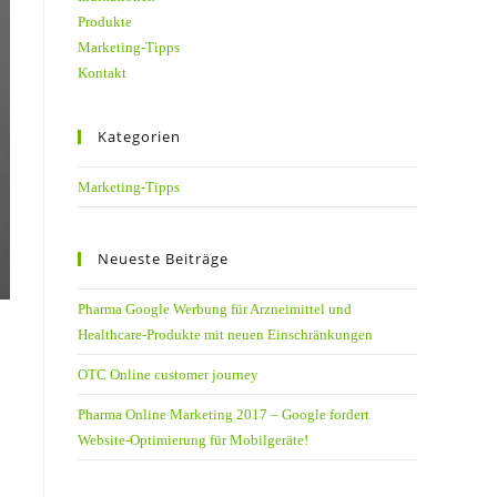
Produkte
Marketing-Tipps
Kontakt
Kategorien
Marketing-Tipps
Neueste Beiträge
Pharma Google Werbung für Arzneimittel und
Healthcare-Produkte mit neuen Einschränkungen
OTC Online customer journey
Pharma Online Marketing 2017 – Google fordert
Website-Optimierung für Mobilgeräte!