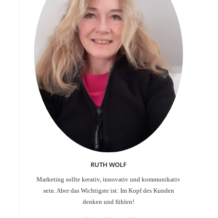
RUTH WOLF
Marketing sollte kreativ, innovativ und kommunikativ
sein. Aber das Wichtigste ist: Im Kopf des Kunden
denken und fühlen!