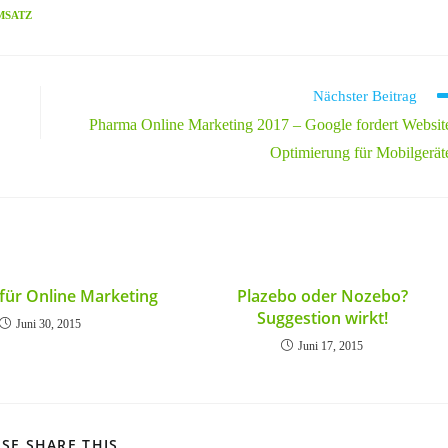
MSATZ
Nächster Beitrag
Pharma Online Marketing 2017 – Google fordert Websit
Optimierung für Mobilgerät
 für Online Marketing
Plazebo oder Nozebo?
Suggestion wirkt!
Juni 30, 2015
Juni 17, 2015
DIESEN
SE SHARE THIS