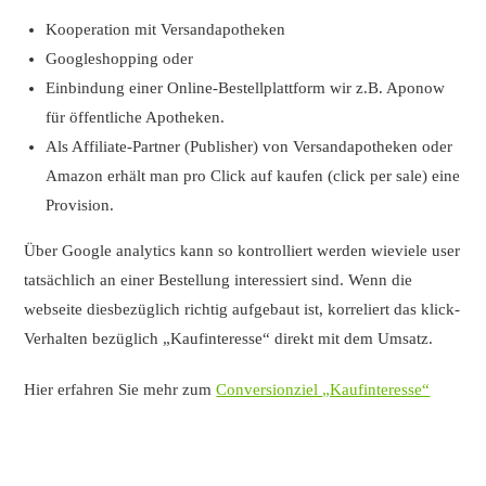
Kooperation mit Versandapotheken
Googleshopping oder
Einbindung einer Online-Bestellplattform wir z.B. Aponow
für öffentliche Apotheken.
Als Affiliate-Partner (Publisher) von Versandapotheken oder
Amazon erhält man pro Click auf kaufen (click per sale) eine
Provision.
Über Google analytics kann so kontrolliert werden wieviele user
tatsächlich an einer Bestellung interessiert sind. Wenn die
webseite diesbezüglich richtig aufgebaut ist, korreliert das klick-
Verhalten bezüglich „Kaufinteresse“ direkt mit dem Umsatz.
Hier erfahren Sie mehr zum
Conversionziel „Kaufinteresse“