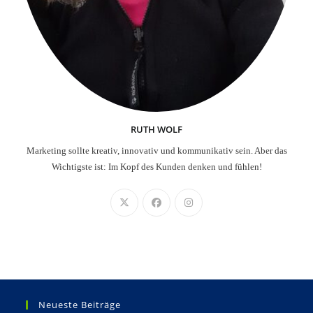
RUTH WOLF
Marketing sollte kreativ, innovativ und kommunikativ sein. Aber das
Wichtigste ist: Im Kopf des Kunden denken und fühlen!
Neueste Beiträge