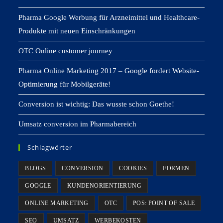
Pharma Google Werbung für Arzneimittel und Healthcare-
Produkte mit neuen Einschränkungen
OTC Online customer journey
Pharma Online Marketing 2017 – Google fordert Website-
Optimierung für Mobilgeräte!
Conversion ist wichtig: Das wusste schon Goethe!
Umsatz conversion im Pharmabereich
Schlagwörter
BLOGS
CONVERSION
COOKIES
FORMEN
GOOGLE
KUNDENORIENTIERUNG
ONLINE MARKETING
OTC
POS: POINT OF SALE
SEO
UMSATZ
WERBEKOSTEN