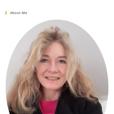
About Me