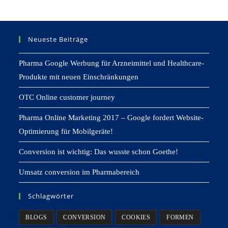
Neueste Beiträge
Pharma Google Werbung für Arzneimittel und Healthcare-
Produkte mit neuen Einschränkungen
OTC Online customer journey
Pharma Online Marketing 2017 – Google fordert Website-
Optimierung für Mobilgeräte!
Conversion ist wichtig: Das wusste schon Goethe!
Umsatz conversion im Pharmabereich
Schlagwörter
BLOGS
CONVERSION
COOKIES
FORMEN