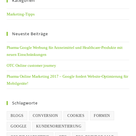
Kategorien
Marketing-Tipps
Neueste Beiträge
Pharma Google Werbung für Arzneimittel und Healthcare-Produkte mit
neuen Einschränkungen
OTC Online customer journey
Pharma Online Marketing 2017 – Google fordert Website-Optimierung für
Mobilgeräte!
Schlagworte
BLOGS
CONVERSION
COOKIES
FORMEN
GOOGLE
KUNDENORIENTIERUNG