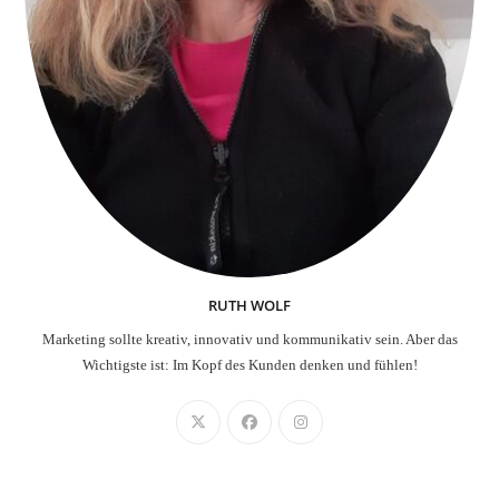
RUTH WOLF
Marketing sollte kreativ, innovativ und kommunikativ sein. Aber das
Wichtigste ist: Im Kopf des Kunden denken und fühlen!