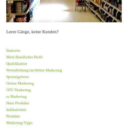
Leere Gänge, keine Kunden?
Startseite
Mein Berufliches Profil
Qualifikation
Weiterbildung im Online Marketing
Spezialgebiete
Online Marketing
OTC Marketing
rx Marketing
Neue Produkte
Indikationen
Produkte
Marketing-Tipps