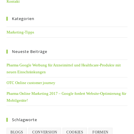
Kontakt
Kategorien
Marketing-Tipps
Neueste Beiträge
Pharma Google Werbung für Arzneimittel und Healthcare-Produkte mit
neuen Einschränkungen
OTC Online customer journey
Pharma Online Marketing 2017 – Google fordert Website-Optimierung für
Mobilgeräte!
Schlagworte
BLOGS
CONVERSION
COOKIES
FORMEN