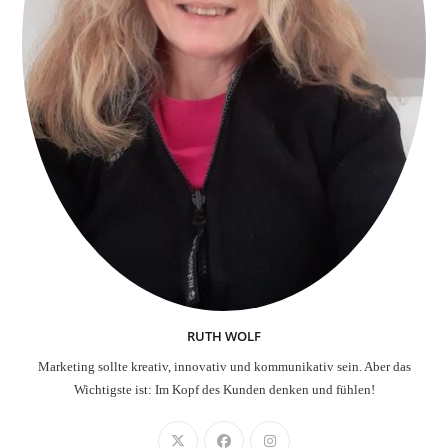
RUTH WOLF
Marketing sollte kreativ, innovativ und kommunikativ sein. Aber das
Wichtigste ist: Im Kopf des Kunden denken und fühlen!