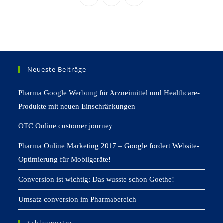
Neueste Beiträge
Pharma Google Werbung für Arzneimittel und Healthcare-
Produkte mit neuen Einschränkungen
OTC Online customer journey
Pharma Online Marketing 2017 – Google fordert Website-
Optimierung für Mobilgeräte!
Conversion ist wichtig: Das wusste schon Goethe!
Umsatz conversion im Pharmabereich
Schlagwörter