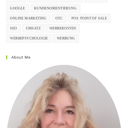
GOOGLE
KUNDENORIENTIERUNG
ONLINE MARKETING
OTC
POS: POINT OF SALE
SEO
UMSATZ
WERBEKOSTEN
WERBEPSYCHOLOGIE
WERBUNG
About Me