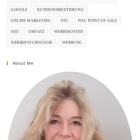
GOOGLE
KUNDENORIENTIERUNG
ONLINE MARKETING
OTC
POS: POINT OF SALE
SEO
UMSATZ
WERBEKOSTEN
WERBEPSYCHOLOGIE
WERBUNG
About Me