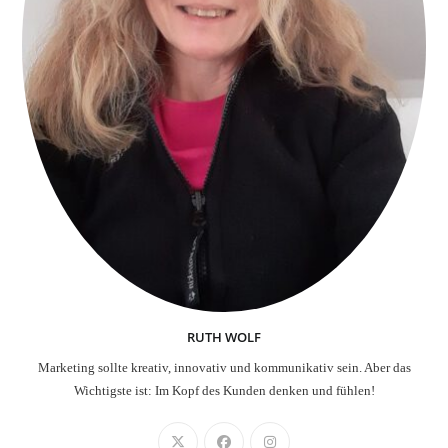
RUTH WOLF
Marketing sollte kreativ, innovativ und kommunikativ sein. Aber das
Wichtigste ist: Im Kopf des Kunden denken und fühlen!