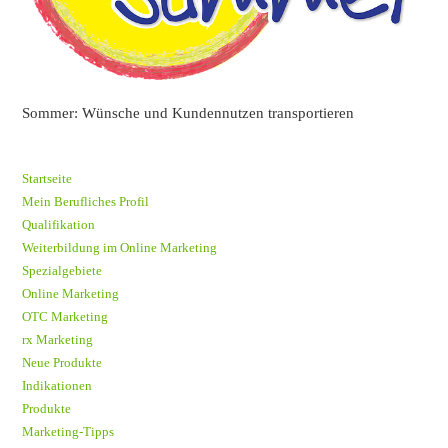
Sommer: Wünsche und Kundennutzen transportieren
Startseite
Mein Berufliches Profil
Qualifikation
Weiterbildung im Online Marketing
Spezialgebiete
Online Marketing
OTC Marketing
rx Marketing
Neue Produkte
Indikationen
Produkte
Marketing-Tipps