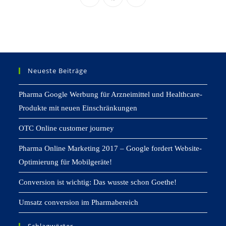
Neueste Beiträge
Pharma Google Werbung für Arzneimittel und Healthcare-
Produkte mit neuen Einschränkungen
OTC Online customer journey
Pharma Online Marketing 2017 – Google fordert Website-
Optimierung für Mobilgeräte!
Conversion ist wichtig: Das wusste schon Goethe!
Umsatz conversion im Pharmabereich
Schlagwörter