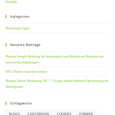
Kontakt
Kategorien
Marketing-Tipps
Neueste Beiträge
Pharma Google Werbung für Arzneimittel und Healthcare-Produkte mit
neuen Einschränkungen
OTC Online customer journey
Pharma Online Marketing 2017 – Google fordert Website-Optimierung für
Mobilgeräte!
Schlagworte
BLOGS
CONVERSION
COOKIES
FORMEN