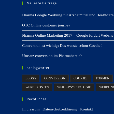
Neueste Beiträge
Pharma Google Werbung für Arzneimittel und Healthcare
OTC Online customer journey
Pharma Online Marketing 2017 – Google fordert Website-
Conversion ist wichtig: Das wusste schon Goethe!
Umsatz conversion im Pharmabereich
Schlagwörter
BLOGS
CONVERSION
COOKIES
FORMEN
WERBEKOSTEN
WERBEPSYCHOLOGIE
WERBUN
Rechtliches
Impressum
|
Datenschutzerklärung
|
Kontakt