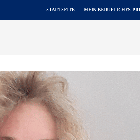
STARTSEITE
MEIN BERUFLICHES PR