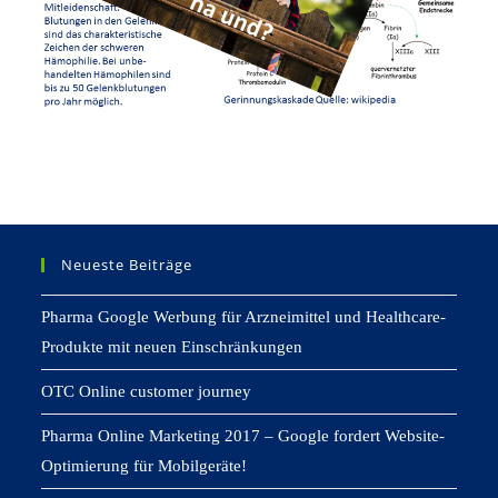
Neueste Beiträge
Pharma Google Werbung für Arzneimittel und Healthcare-
Produkte mit neuen Einschränkungen
OTC Online customer journey
Pharma Online Marketing 2017 – Google fordert Website-
Optimierung für Mobilgeräte!