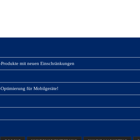
-Produkte mit neuen Einschränkungen
Optimierung für Mobilgeräte!