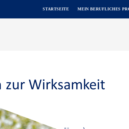
STARTSEITE
MEIN BERUFLICHES PR