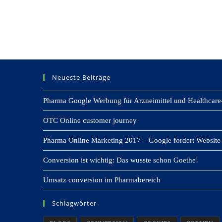
Neueste Beiträge
Pharma Google Werbung für Arzneimittel und Healthcare
OTC Online customer journey
Pharma Online Marketing 2017 – Google fordert Website-
Conversion ist wichtig: Das wusste schon Goethe!
Umsatz conversion im Pharmabereich
Schlagwörter