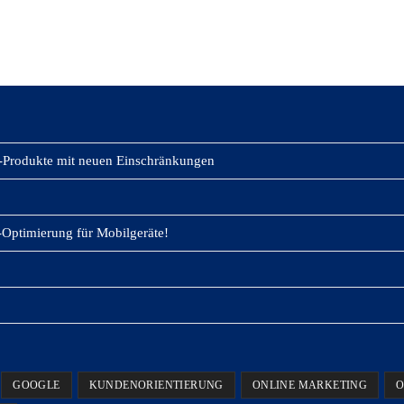
-Produkte mit neuen Einschränkungen
Optimierung für Mobilgeräte!
GOOGLE
KUNDENORIENTIERUNG
ONLINE MARKETING
O