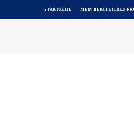
STARTSEITE
MEIN BERUFLICHES PR