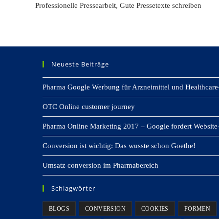
Professionelle Pressearbeit, Gute Pressetexte schreiben
Neueste Beiträge
Pharma Google Werbung für Arzneimittel und Healthcare
OTC Online customer journey
Pharma Online Marketing 2017 – Google fordert Website-
Conversion ist wichtig: Das wusste schon Goethe!
Umsatz conversion im Pharmabereich
Schlagwörter
BLOGS
CONVERSION
COOKIES
FORMEN