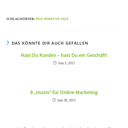
SCHLAGWÖRTER
:
POS: POINT OF SALE
DAS KÖNNTE DIR AUCH GEFALLEN
Hast Du Kunden – hast Du ein Geschäft!
Juni 3, 2015
8 „musts“ für Online Marketing
Juni 30, 2015