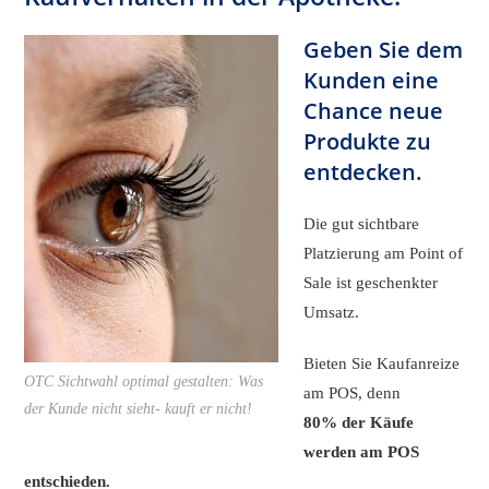
Geben Sie dem
Kunden eine
Chance neue
Produkte zu
entdecken.
Die gut sichtbare
Platzierung am Point of
Sale ist geschenkter
Umsatz.
Bieten Sie Kaufanreize
OTC Sichtwahl optimal gestalten: Was
am POS, denn
der Kunde nicht sieht- kauft er nicht!
80% der Käufe
werden am POS
entschieden.