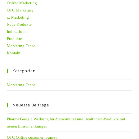
Online Marketing
OTC Marketing
rx Marketing
Neue Produkte
Indikationen
Produkte
Marketing-Tipps
Kontakt
Kategorien
Marketing-Tipps
Neueste Beiträge
Pharma Google Werbung für Arzneimittel und Healthcare-Produkte mit
neuen Einschränkungen
OTC Online customer journey