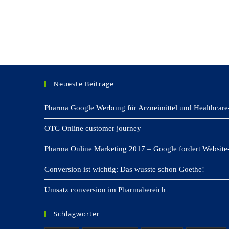
Neueste Beiträge
Pharma Google Werbung für Arzneimittel und Healthcare
OTC Online customer journey
Pharma Online Marketing 2017 – Google fordert Website-
Conversion ist wichtig: Das wusste schon Goethe!
Umsatz conversion im Pharmabereich
Schlagwörter