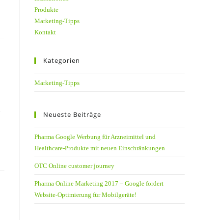
Produkte
Marketing-Tipps
Kontakt
Kategorien
Marketing-Tipps
n
Neueste Beiträge
Pharma Google Werbung für Arzneimittel und
Healthcare-Produkte mit neuen Einschränkungen
OTC Online customer journey
Pharma Online Marketing 2017 – Google fordert
Website-Optimierung für Mobilgeräte!