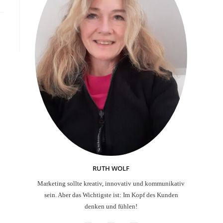
RUTH WOLF
Marketing sollte kreativ, innovativ und kommunikativ
sein. Aber das Wichtigste ist: Im Kopf des Kunden
denken und fühlen!