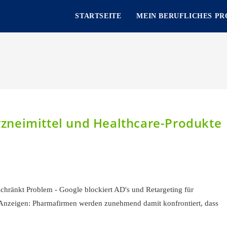
STARTSEITE
MEIN BERUFLICHES PR
zneimittel und Healthcare-Produkte
ränkt Problem - Google blockiert AD's und Retargeting für
 Anzeigen: Pharmafirmen werden zunehmend damit konfrontiert, dass