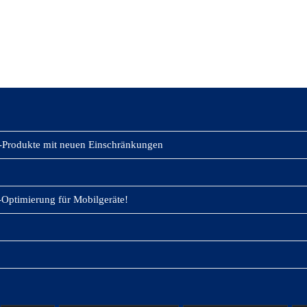
-Produkte mit neuen Einschränkungen
Optimierung für Mobilgeräte!